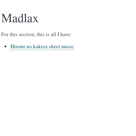
Madlax
For this section, this is all I have:
Hitomi no kakera sheet music