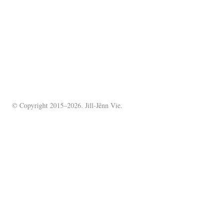
© Copyright 2015–2026. Jill-Jênn Vie.