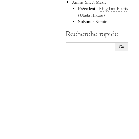
Anime Sheet Music
Précédent :
Kingdom Hearts
(Utada Hikaru)
Suivant :
Naruto
Recherche rapide