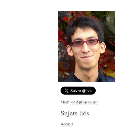
Mail:
vie@jill-jenn.net
Sujets liés
Accueil